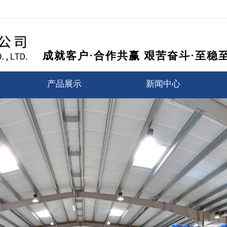
成就客户·合作共赢 艰苦奋斗·至稳
产品展示
新闻中心