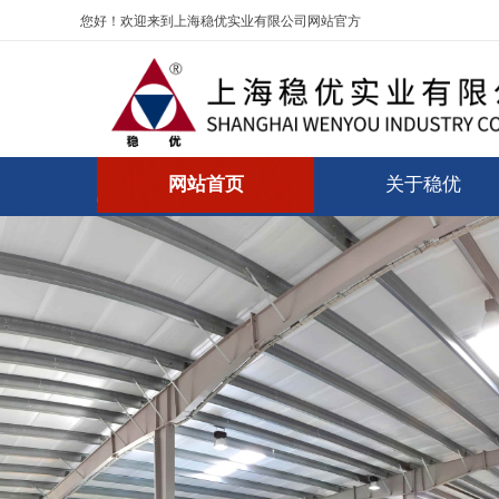
您好！欢迎来到上海稳优实业有限公司网站官方
网站首页
关于稳优